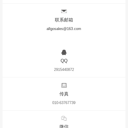
联系邮箱
allgosales@163.com
QQ
2915440872
传真
010-63767739
微信